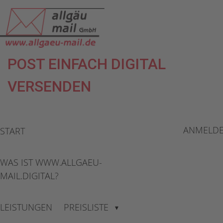
POST EINFACH DIGITAL
VERSENDEN
ANMELD
START
WAS IST WWW.ALLGAEU-
MAIL.DIGITAL?
LEISTUNGEN
PREISLISTE